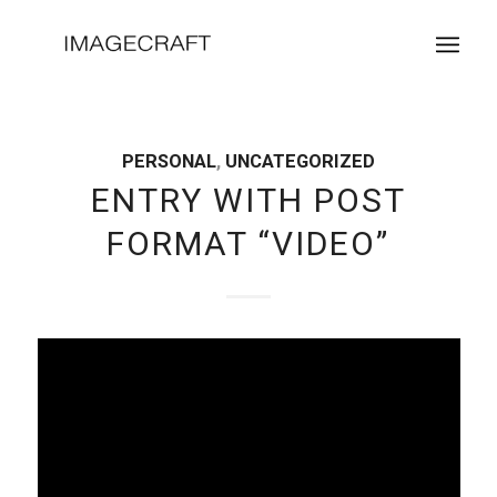
PERSONAL
,
UNCATEGORIZED
ENTRY WITH POST
FORMAT “VIDEO”