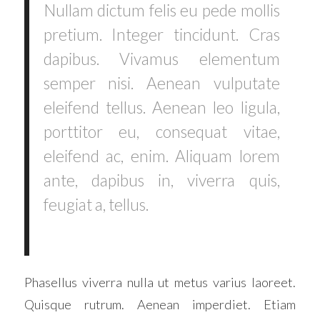
Nullam dictum felis eu pede mollis
pretium. Integer tincidunt. Cras
dapibus. Vivamus elementum
semper nisi. Aenean vulputate
eleifend tellus. Aenean leo ligula,
porttitor eu, consequat vitae,
eleifend ac, enim. Aliquam lorem
ante, dapibus in, viverra quis,
feugiat a, tellus.
Phasellus viverra nulla ut metus varius laoreet.
Quisque rutrum. Aenean imperdiet. Etiam